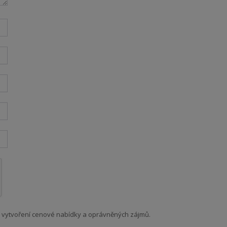
 vytvoření cenové nabídky a oprávněných zájmů.