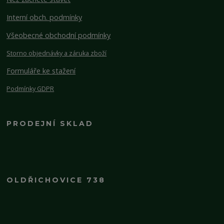
Interní obch. podmínky
Všeobecné obchodní podmínky
Storno objednávky a záruka zboží
Formuláře ke stažení
Podmínky GDPR
PRODEJNÍ SKLAD
OLDŘICHOVICE 738