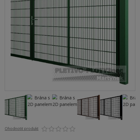
Ohodnotit produkt