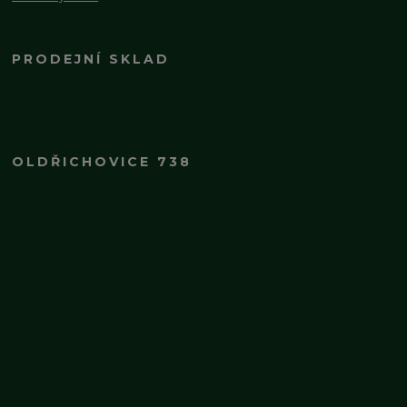
PRODEJNÍ SKLAD
OLDŘICHOVICE 738