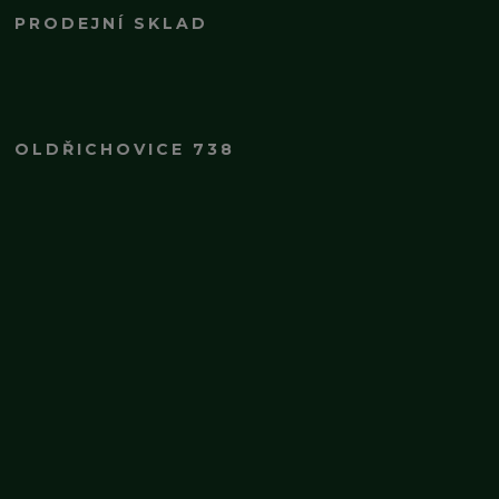
PRODEJNÍ SKLAD
OLDŘICHOVICE 738