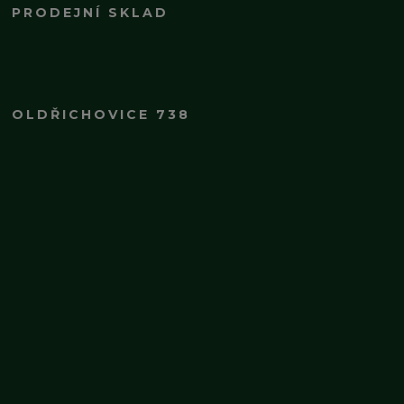
PRODEJNÍ SKLAD
OLDŘICHOVICE 738