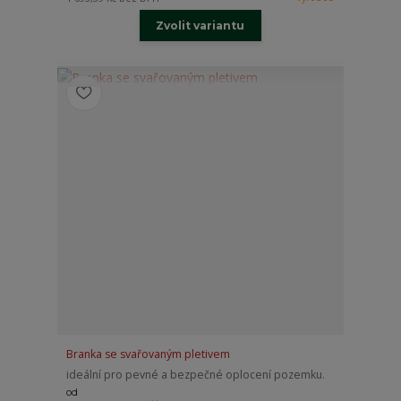
Zvolit variantu
Branka se svařovaným pletivem
ideální pro pevné a bezpečné oplocení pozemku.
od